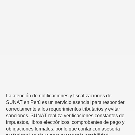
La atención de notificaciones y fiscalizaciones de
SUNAT en Perú es un servicio esencial para responder
correctamente a los requerimientos tributarios y evitar
sanciones. SUNAT realiza verificaciones constantes de
impuestos, libros electrónicos, comprobantes de pago y
obligaciones formales, por lo que contar con asesoría