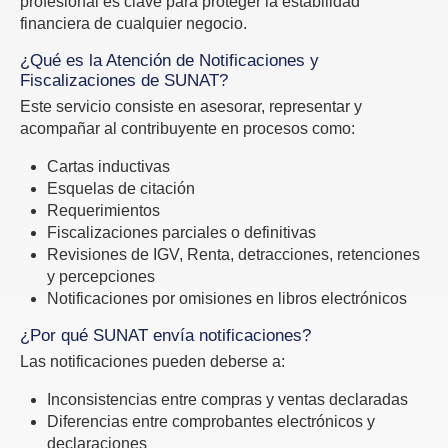
profesional es clave para proteger la estabilidad
financiera de cualquier negocio.
¿Qué es la Atención de Notificaciones y
Fiscalizaciones de SUNAT?
Este servicio consiste en asesorar, representar y
acompañar al contribuyente en procesos como:
Cartas inductivas
Esquelas de citación
Requerimientos
Fiscalizaciones parciales o definitivas
Revisiones de IGV, Renta, detracciones, retenciones
y percepciones
Notificaciones por omisiones en libros electrónicos
¿Por qué SUNAT envía notificaciones?
Las notificaciones pueden deberse a:
Inconsistencias entre compras y ventas declaradas
Diferencias entre comprobantes electrónicos y
declaraciones