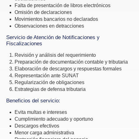
Falta de presentación de libros electrónicos
Omisión de declaraciones
Movimientos bancarios no declarados
Observaciones en detracciones
Servicio de Atención de Notificaciones y
Fiscalizaciones
Revisión y análisis del requerimiento
Preparación de documentación contable y tributaria
Elaboración de descargos y respuestas formales
Representación ante SUNAT
Regularización de obligaciones
Estrategias de defensa tributaria
Beneficios del servicio:
Evita multas e intereses
Cumplimiento adecuado y oportuno
Descargos efectivos
Menor carga administrativa