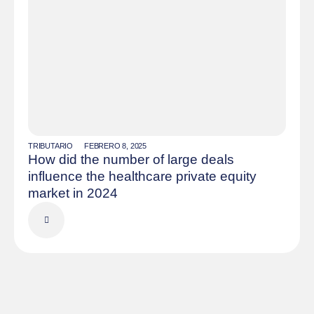
TRIBUTARIO
FEBRERO 8, 2025
How did the number of large deals
influence the healthcare private equity
market in 2024