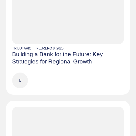
TRIBUTARIO
FEBRERO 8, 2025
Building a Bank for the Future: Key
Strategies for Regional Growth