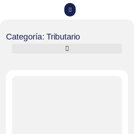
Categoría: Tributario