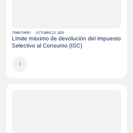
TRIBUTARIO
OCTUBRE 22, 2025
Límite máximo de devolución del Impuesto
Selectivo al Consumo (ISC)