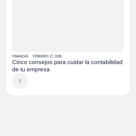
FINANZAS
FEBRERO 17, 2025
Cinco consejos para cuidar la contabilidad
de tu empresa