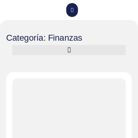
Categoría: Finanzas