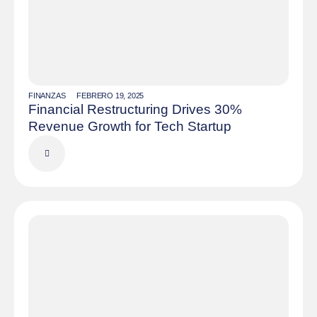
FINANZAS
FEBRERO 19, 2025
Financial Restructuring Drives 30%
Revenue Growth for Tech Startup