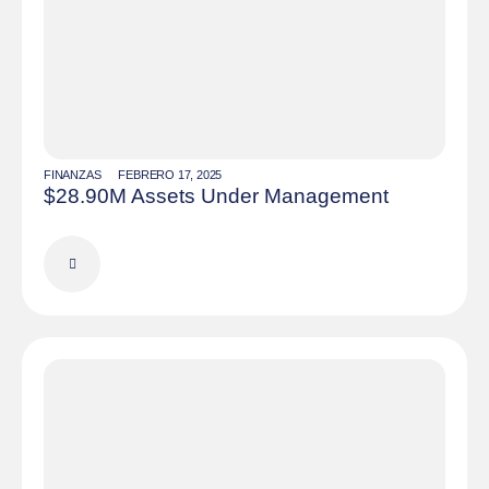
FINANZAS
FEBRERO 17, 2025
$28.90M Assets Under Management