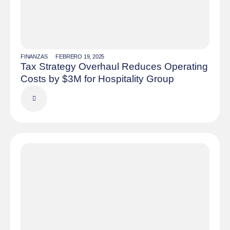
FINANZAS
FEBRERO 19, 2025
Tax Strategy Overhaul Reduces Operating
Costs by $3M for Hospitality Group