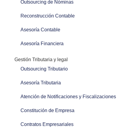
Outsourcing de Nóminas
Reconstrucción Contable
Asesoría Contable
Asesoría Financiera
Gestión Tributaria y legal
Outsourcing Tributario
Asesoría Tributaria
Atención de Notificaciones y Fiscalizaciones
Constitución de Empresa
Contratos Empresariales