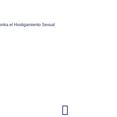
ontra el Hostigamiento Sexual