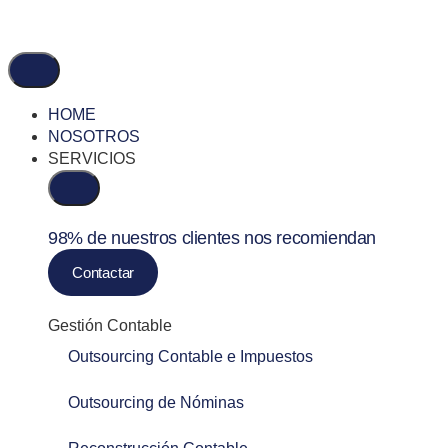
HOME
NOSOTROS
SERVICIOS
98% de nuestros clientes nos recomiendan
Contactar
Gestión Contable
Outsourcing Contable e Impuestos
Outsourcing de Nóminas