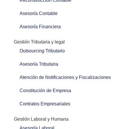
Reconstrucción Contable
Asesoría Contable
Asesoría Financiera
Gestión Tributaria y legal
Outsourcing Tributario
Asesoría Tributaria
Atención de Notificaciones y Fiscalizaciones
Constitución de Empresa
Contratos Empresariales
Gestión Laboral y Humana
Asesoría Laboral