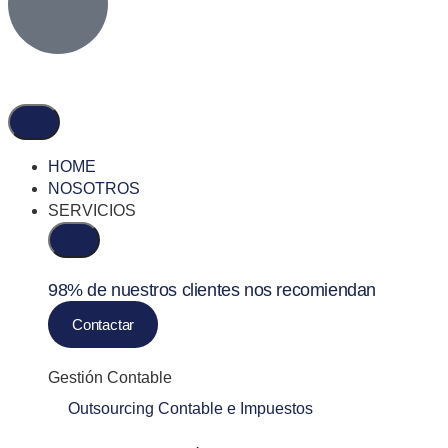
HOME
NOSOTROS
SERVICIOS
98% de nuestros clientes nos recomiendan
Contactar
Gestión Contable
Outsourcing Contable e Impuestos