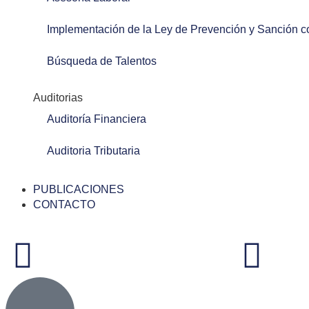
Implementación de la Ley de Prevención y Sanción c
Búsqueda de Talentos
Auditorias
Auditoría Financiera
Auditoria Tributaria
PUBLICACIONES
CONTACTO