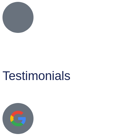
Testimonials