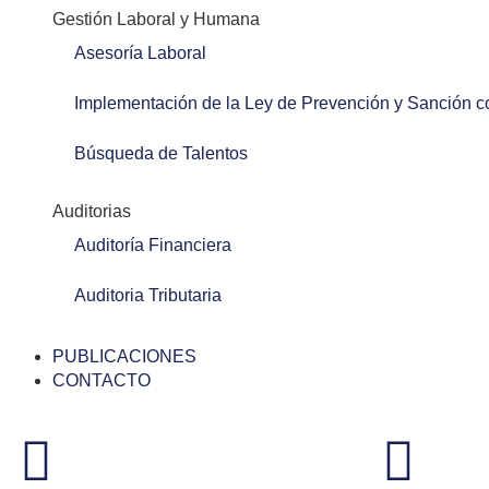
Gestión Laboral y Humana
Asesoría Laboral
Implementación de la Ley de Prevención y Sanción c
Búsqueda de Talentos
Auditorias
Auditoría Financiera
Auditoria Tributaria
PUBLICACIONES
CONTACTO