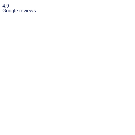
4.9
Google reviews