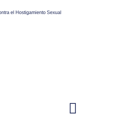
ontra el Hostigamiento Sexual